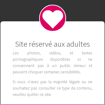
ABC8 - Cổng Game Giải Trí Đổi Thưởng Đỉnh Cao 2024
Site réservé aux adultes
Les photos, vidéos, et textes
pornographiques disponibles ici ne
conviennent pas à un public mineur et
ABC8 - Cổng Game Giải Trí
peuvent choquer certaines sensibilités.
Đổi Thưởng Đỉnh Cao 2024
Si vous n'avez pas la majorité légale ou ne
souhaitez pas consulter ce type de contenu,
ABC8 - Cổng game giải trí hàng đầu
veuillez
quitter ce site
.
2024, nơi hội tụ các trò chơi bài đổi
thưởng, cược thể thao, và slot game